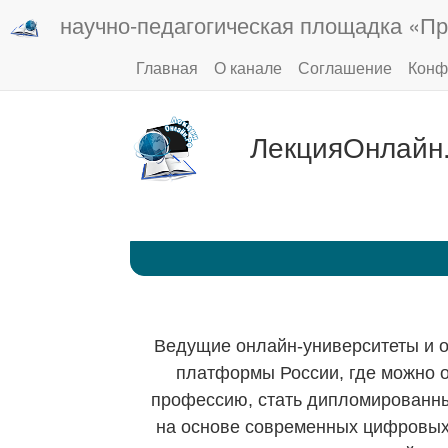
научно-педагогическая площадка «Пр
Главная
О канале
Соглашение
Конф
ЛекцияОнлайн
Ведущие онлайн-университеты и 
платформы России, где можно 
профессию, стать дипломированн
на основе современных цифровы